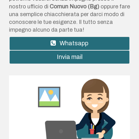
nostro ufficio di
Comun Nuovo (Bg)
oppure fare
una semplice chiacchierata per darci modo di
conoscere le tue esigenze. Il tutto senza
impegno alcuno da parte tua!
Whatsapp
Invia mail