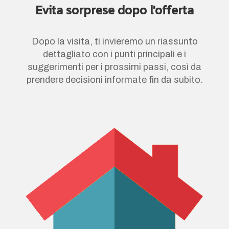
Evita sorprese dopo l'offerta
Dopo la visita, ti invieremo un riassunto
dettagliato con i punti principali e i
suggerimenti per i prossimi passi, così da
prendere decisioni informate fin da subito.