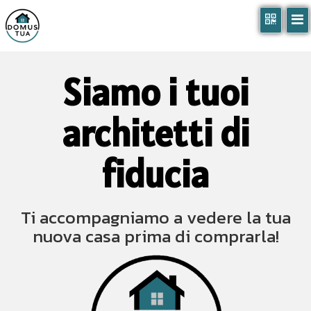
Siamo i tuoi
architetti di
fiducia
Ti accompagniamo a vedere la tua
nuova casa prima di comprarla!