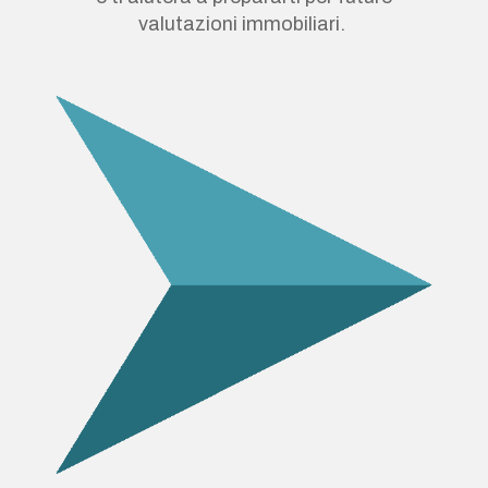
valutazioni immobiliari.