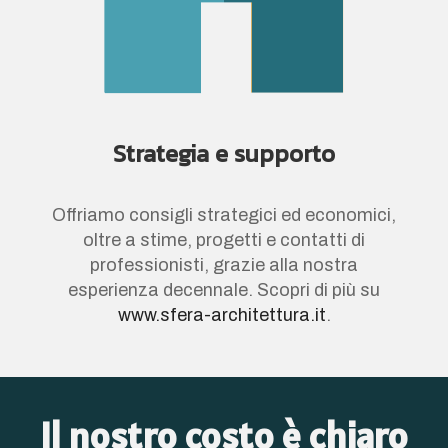
Strategia e supporto
Offriamo consigli strategici ed economici,
oltre a stime, progetti e contatti di
professionisti, grazie alla nostra
esperienza decennale. Scopri di più su
www.sfera-architettura.it
.
Il nostro costo è chiaro