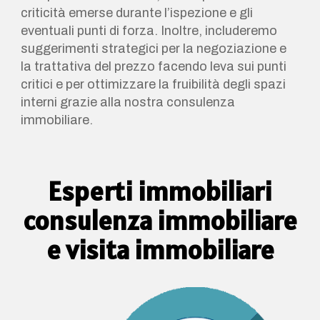
criticità emerse durante l’ispezione e gli
eventuali punti di forza. Inoltre, includeremo
suggerimenti strategici per la negoziazione e
la trattativa del prezzo facendo leva sui punti
critici e per ottimizzare la fruibilità degli spazi
interni grazie alla nostra consulenza
immobiliare.
Esperti immobiliari
consulenza immobiliare
e visita immobiliare