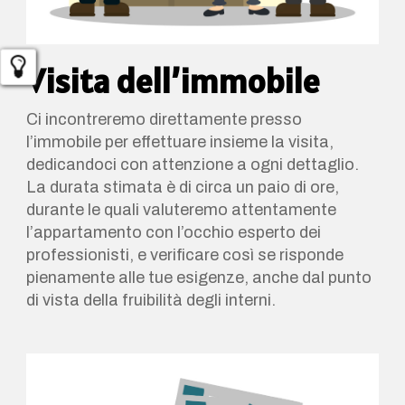
Visita dell’immobile
Ci incontreremo direttamente presso
l’immobile per effettuare insieme la visita,
dedicandoci con attenzione a ogni dettaglio.
La durata stimata è di circa un paio di ore,
durante le quali valuteremo attentamente
l’appartamento con l’occhio esperto dei
professionisti, e verificare così se risponde
pienamente alle tue esigenze, anche dal punto
di vista della fruibilità degli interni.