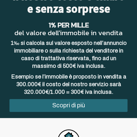
e senza sorprese
1% PER MILLE
del valore dell'immobile in vendita
1‰ si calcola sul valore esposto nell’annuncio
immobiliare o sulla richiesta del venditore in
caso di trattativa riservata, fino ad un
massimo di 500€ iva inclusa.
Esempio se l’immobile è proposto in vendita a
300.000€ il costo del nostro servizio sarà
320.000€/1.000 = 300€ iva inclusa.
Scopri di più