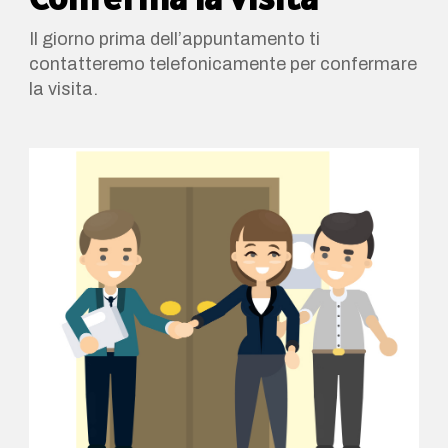
Il giorno prima dell’appuntamento ti
contatteremo telefonicamente per confermare
la visita.