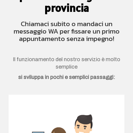
provincia
Chiamaci subito o mandaci un
messaggio WA per fissare un primo
appuntamento senza impegno!
Il funzionamento del nostro servizio è molto
semplice
si sviluppa in pochi e semplici passaggi: