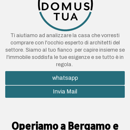
Ti aiutiamo ad analizzare la casa che vorresti
comprare con l'occhio esperto di architetti del
settore. Siamo al tuo fianco per capire insieme se
l'immobile soddisfa le tue esigenze e se tutto è in
regola.
whatsapp
Invia Mail
Operiamo a Bergamo e