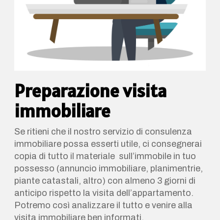
Preparazione visita
immobiliare
Se ritieni che il nostro servizio di consulenza
immobiliare possa esserti utile, ci consegnerai
copia di tutto il materiale sull’immobile in tuo
possesso (annuncio immobiliare, planimentrie,
piante catastali, altro) con almeno 3 giorni di
anticipo rispetto la visita dell’appartamento.
Potremo così analizzare il tutto e venire alla
visita immobiliare ben informati.