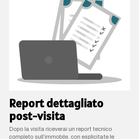
Report dettagliato
post-visita
Dopo la visita riceverai un report tecnico
completo sull’immobile, con esplicitate le